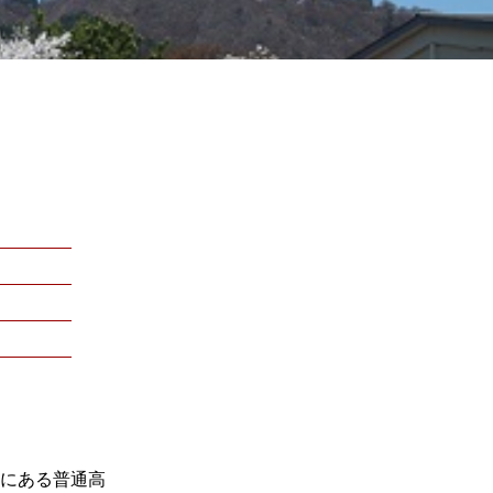
境にある普通高