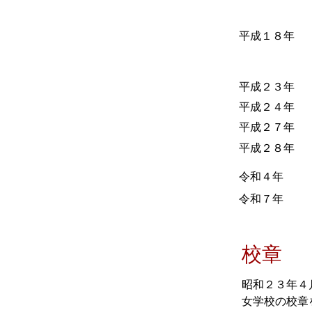
平成１８年
平成２３年
平成２４年
平成２７年
平成２８年
令和４年
令和７年
校章
昭和２３年４
女学校の校章