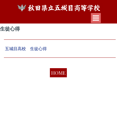
生徒心得
五城目高校 生徒心得
HOME